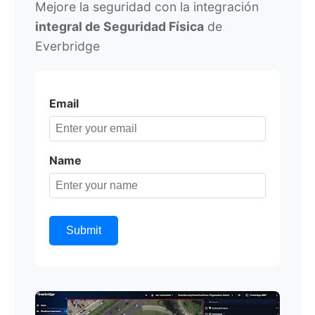
Mejore la seguridad con la integración
integral de Seguridad Física
de
Everbridge
Email
Name
Submit