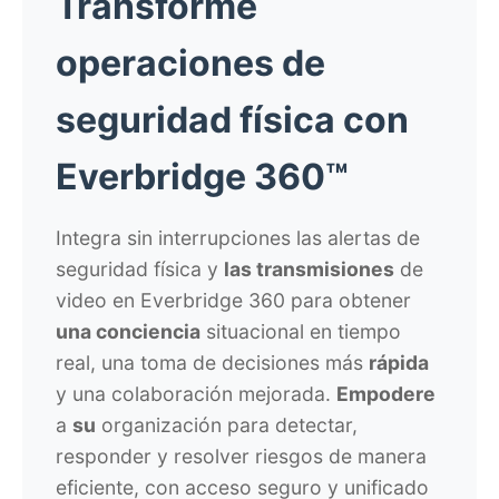
Transforme
operaciones de
seguridad física con
Everbridge 360™
Integra sin interrupciones las alertas de
seguridad física y
las transmisiones
de
video en Everbridge 360 para obtener
una conciencia
situacional en tiempo
real, una toma de decisiones más
rápida
y una colaboración mejorada.
Empodere
a
su
organización para detectar,
responder y resolver riesgos de manera
eficiente, con acceso seguro y unificado