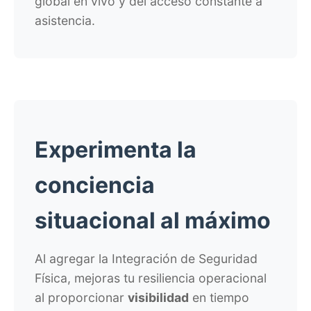
global en vivo y del acceso constante a
asistencia.
Experimenta la
conciencia
situacional al máximo
Al agregar la Integración de Seguridad
Física, mejoras tu resiliencia operacional
al proporcionar
visibilidad
en tiempo