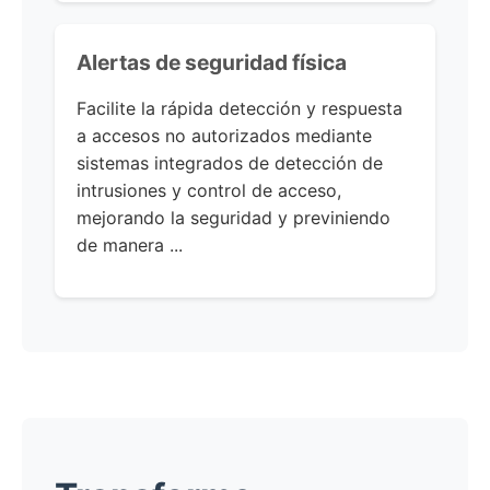
Alertas de seguridad física
Facilite la rápida detección y respuesta
a accesos no autorizados mediante
sistemas integrados de detección de
intrusiones y control de acceso,
mejorando la seguridad y previniendo
de manera ...