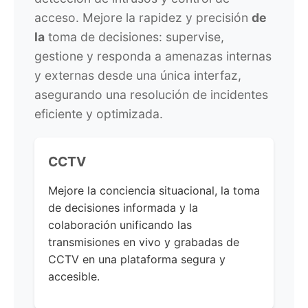
acceso. Mejore la rapidez y precisión
de
la
toma de decisiones: supervise,
gestione y responda a amenazas internas
y externas desde una única interfaz,
asegurando una resolución de incidentes
eficiente y optimizada.
CCTV
Mejore la conciencia situacional, la toma
de decisiones informada y la
colaboración unificando las
transmisiones en vivo y grabadas de
CCTV en una plataforma segura y
accesible.