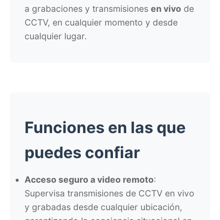
a grabaciones y transmisiones
en vivo
de
CCTV, en cualquier momento y desde
cualquier lugar.
Funciones en las que
puedes confiar
Acceso seguro a video remoto
:
Supervisa transmisiones de CCTV en vivo
y grabadas desde cualquier ubicación,