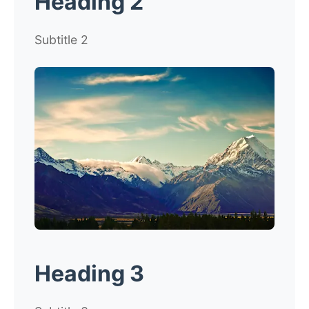
Heading 2
Subtitle 2
Heading 3