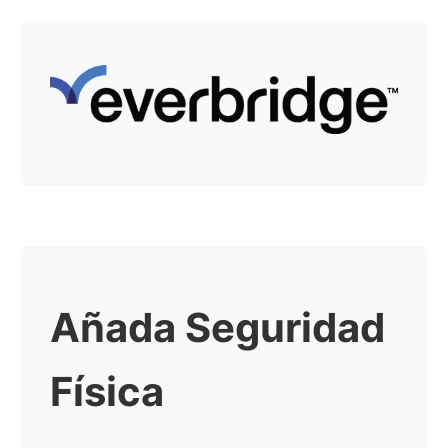
Añada Seguridad
Física