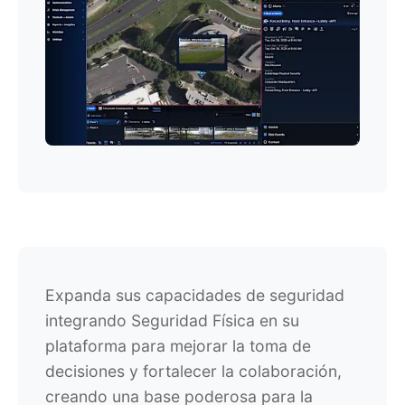
Expanda sus capacidades de seguridad
integrando Seguridad Física en su
plataforma para mejorar la toma de
decisiones y fortalecer la colaboración,
creando una base poderosa para la