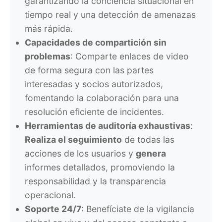
garantizando la conciencia situacional en
tiempo real y una detección de amenazas
más rápida.
Capacidades de compartición sin
problemas
: Comparte enlaces de video
de forma segura con las partes
interesadas y socios autorizados,
fomentando la colaboración para una
resolución eficiente de incidentes.
Herramientas de auditoría exhaustivas
:
Realiza el seguimiento
de todas las
acciones de los usuarios y
genera
in
formes detallados, promoviendo la
responsabilidad y la transparencia
operacional.
Soporte 24/7
: Benefíciate de la vigilancia