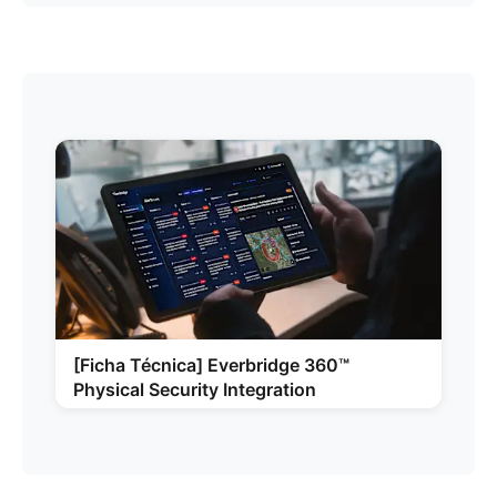
[Ficha Técnica] Everbridge 360™
Physical Security Integration