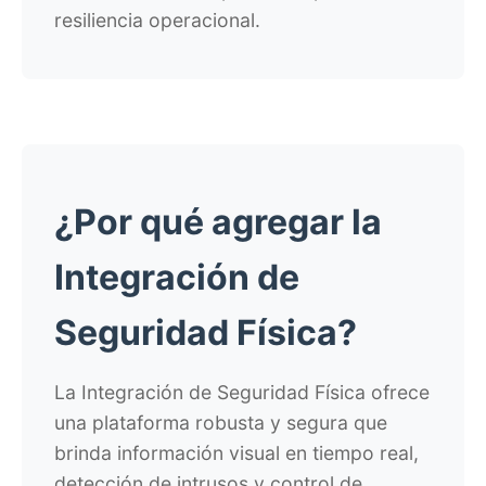
resiliencia operacional.
¿Por qué agregar
la
Integración de
Seguridad Física?
La Integración de Seguridad Física ofrece
una plataforma robusta y segura que
brinda información visual en tiempo real,
detección de intrusos y control de