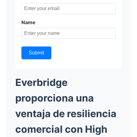
Name
Submit
Everbridge
proporciona una
ventaja de resiliencia
comercial con High