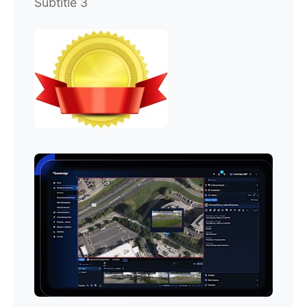
Subtitle 3