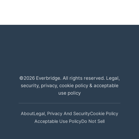
©2026 Everbridge. All rights reserved. Legal,
security, privacy, cookie policy & acceptable
use policy
About
Legal, Privacy And Security
Cookie Policy
Acceptable Use Policy
Do Not Sell