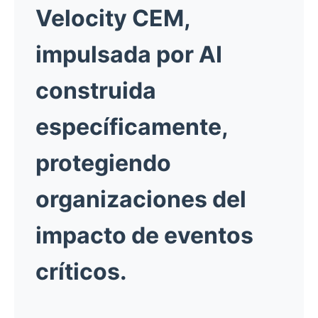
Velocity CEM,
impulsada por AI
construida
específicamente,
protegiendo
organizaciones del
impacto de eventos
críticos.