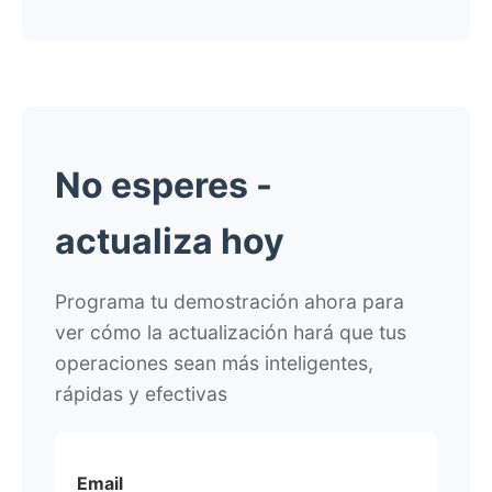
No esperes -
actualiza hoy
Programa tu demostración ahora para
ver cómo la actualización hará que tus
operaciones sean más inteligentes,
rápidas y efectivas
Email