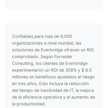
Confiables para más de 6,500
organizaciones a nivel mundial, las
soluciones de Everbridge ofrecen un ROI
comprobado. Según Forrester
Consulting, los clientes de Everbridge
experimentaron un ROI de 358% y $ 8.5
millones en beneficios ajustados al riesgo
en tres años. Esto incluye la reducción
del tiempo de inactividad de IT, la mejora
de la eficiencia operativa y el aumento de
la productividad.