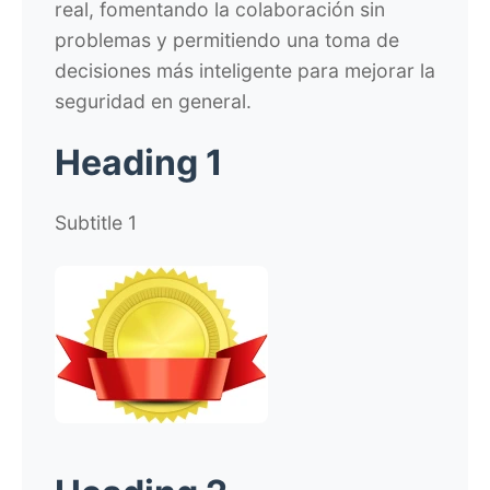
real, fomentando la colaboración sin
problemas y permitiendo una toma de
decisiones más inteligente para mejorar la
seguridad en general.
Heading 1
Subtitle 1