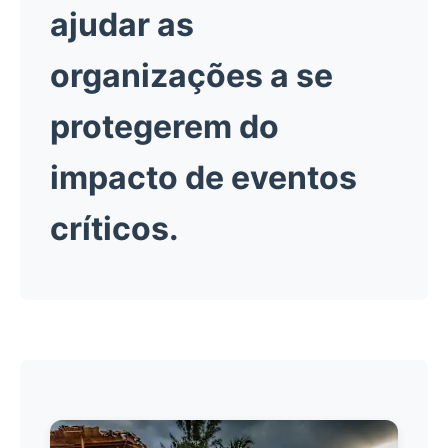
ajudar as
organizações a se
protegerem do
impacto de eventos
críticos.