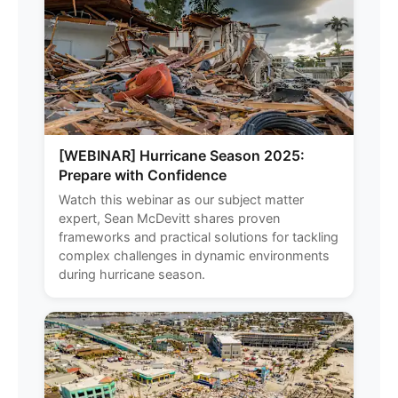
[WEBINAR] Hurricane Season 2025:
Prepare with Confidence
Watch this webinar as our subject matter
expert, Sean McDevitt shares proven
frameworks and practical solutions for tackling
complex challenges in dynamic environments
during hurricane season.