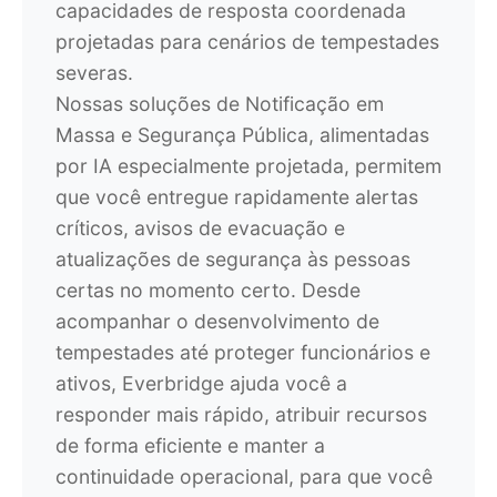
capacidades de resposta coordenada
projetadas para cenários de tempestades
severas.
Nossas soluções de Notificação em
Massa e Segurança Pública, alimentadas
por IA especialmente projetada, permitem
que você entregue rapidamente alertas
críticos, avisos de evacuação e
atualizações de segurança às pessoas
certas no momento certo. Desde
acompanhar o desenvolvimento de
tempestades até proteger funcionários e
ativos, Everbridge ajuda você a
responder mais rápido, atribuir recursos
de forma eficiente e manter a
continuidade operacional, para que você