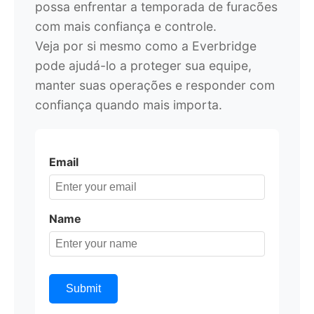
possa enfrentar a temporada de furacões
com mais confiança e controle.
Veja por si mesmo como a Everbridge
pode ajudá-lo a proteger sua equipe,
manter suas operações e responder com
confiança quando mais importa.
Email
Name
Submit