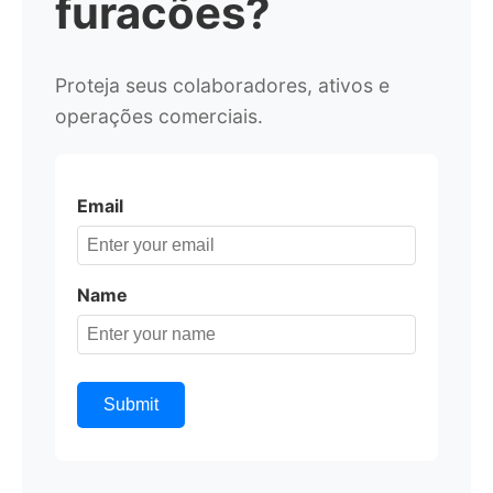
furacões?
Proteja seus colaboradores, ativos e
operações comerciais.
Email
Name
Submit