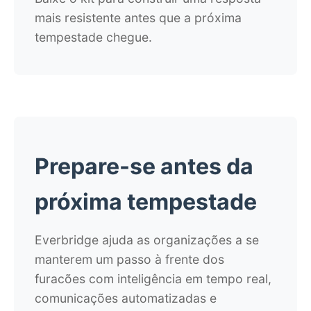
mais resistente antes que a próxima
tempestade chegue.
Prepare-se antes da
próxima tempestade
Everbridge ajuda as organizações a se
manterem um passo à frente dos
furacões com inteligência em tempo real,
comunicações automatizadas e