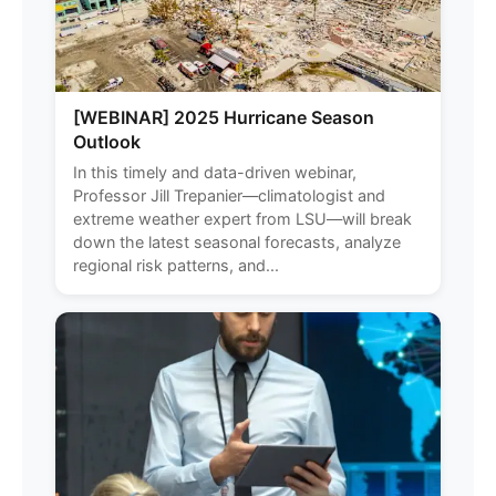
[WEBINAR] 2025 Hurricane Season
Outlook
In this timely and data-driven webinar,
Professor Jill Trepanier—climatologist and
extreme weather expert from LSU—will break
down the latest seasonal forecasts, analyze
regional risk patterns, and...