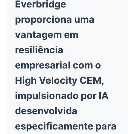
Everbridge
proporciona uma
vantagem em
resiliência
empresarial com o
High Velocity CEM,
impulsionado por IA
desenvolvida
especificamente para