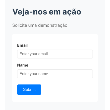
Veja-nos em ação
Solicite uma demonstração
Email
Name
Submit