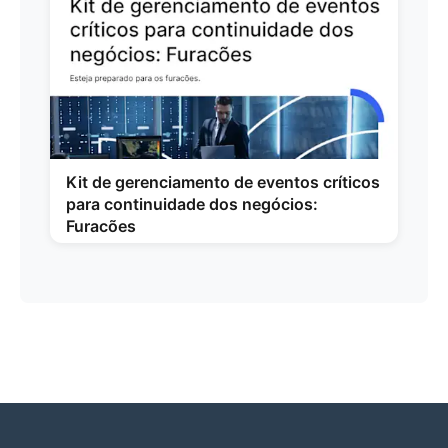
Kit de gerenciamento de eventos críticos
para continuidade dos negócios:
Furacões