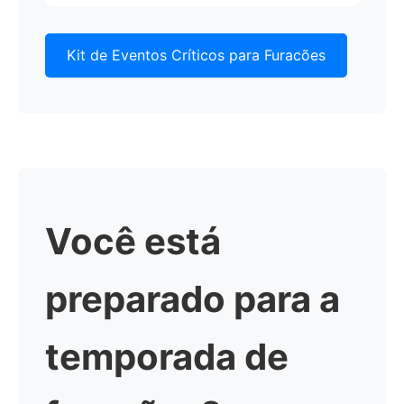
Kit de Eventos Críticos para Furacões
Você está
preparado para a
temporada de