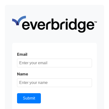
Email
Name
Submit