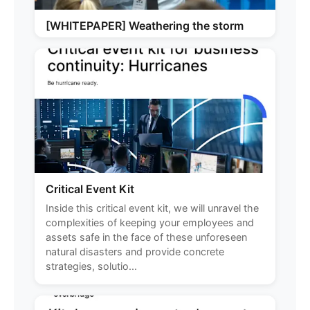
[WHITEPAPER] Weathering the storm
Critical Event Kit
Inside this critical event kit, we will unravel the
complexities of keeping your employees and
assets safe in the face of these unforeseen
natural disasters and provide concrete
strategies, solutio...