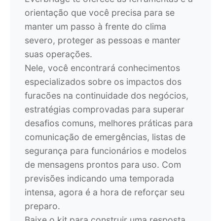
orientação que você precisa para se
manter um passo à frente do clima
severo, proteger as pessoas e manter
suas operações.
Nele, você encontrará conhecimentos
especializados sobre os impactos dos
furacões na continuidade dos negócios,
estratégias comprovadas para superar
desafios comuns, melhores práticas para
comunicação de emergências, listas de
segurança para funcionários e modelos
de mensagens prontos para uso. Com
previsões indicando uma temporada
intensa, agora é a hora de reforçar seu
preparo.
Baixe o kit para construir uma resposta