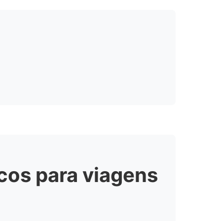
cos para viagens