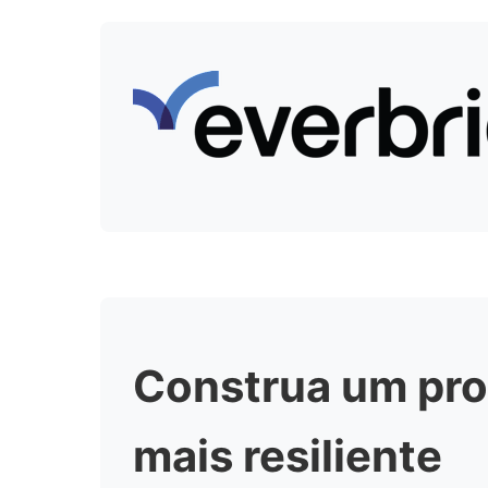
Construa um pro
mais resiliente