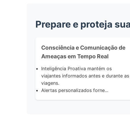
Prepare e proteja su
Consciência e Comunicação de
Ameaças em Tempo Real
Inteligência Proativa
mantém os
viajantes informados antes e durante as
viagens.
Alertas personalizados
forne...