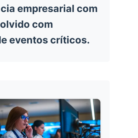
ncia empresarial com
volvido com
e eventos críticos.