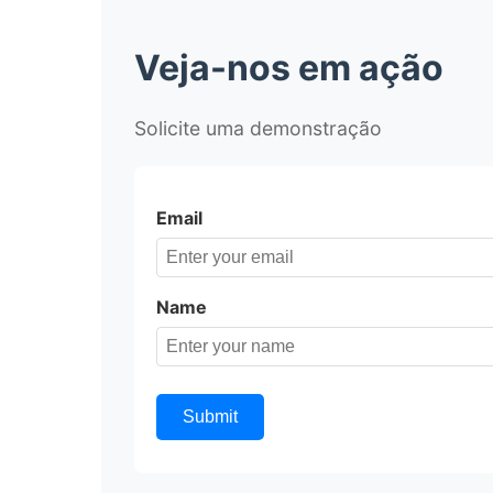
Veja-nos em ação
Solicite uma demonstração
Email
Name
Submit