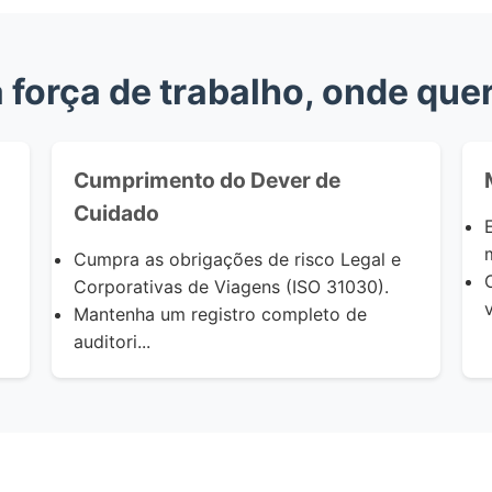
a força de trabalho, onde que
Cumprimento do Dever de
Cuidado
Cumpra as
obrigações de risco Legal e
Corporativas de Viagens
(ISO 31030).
v
Mantenha um
registro completo de
auditori...