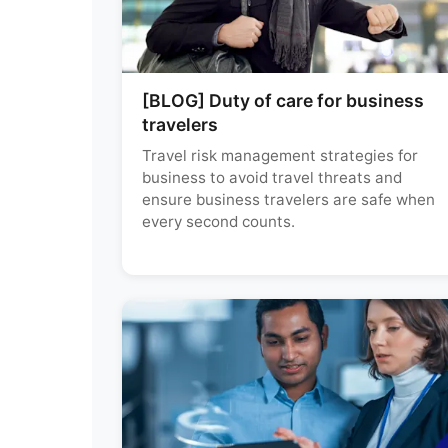
[BLOG] Duty of care for business
travelers
Travel risk management strategies for
business to avoid travel threats and
ensure business travelers are safe when
every second counts.