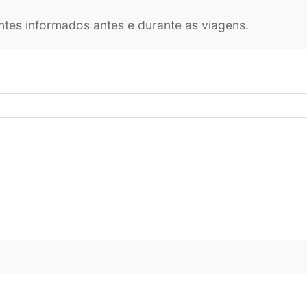
antes informados antes e durante as viagens.