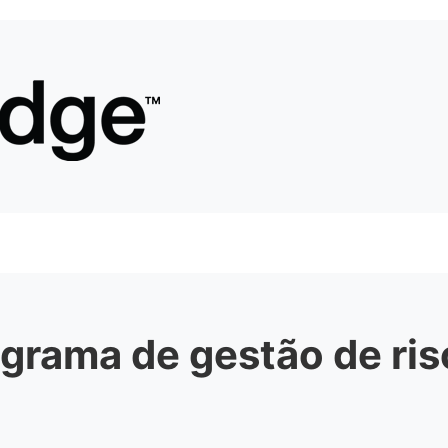
grama de gestão de ris